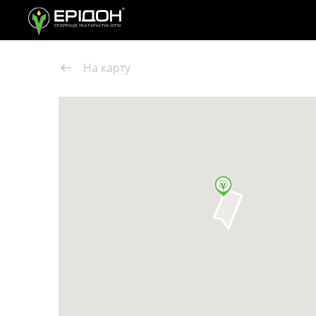
На карту