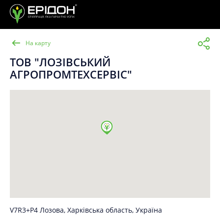
На карту
ТОВ "ЛОЗІВСЬКИЙ
АГРОПРОМТЕХСЕРВІС"
V7R3+P4 Лозова, Харківська область, Україна